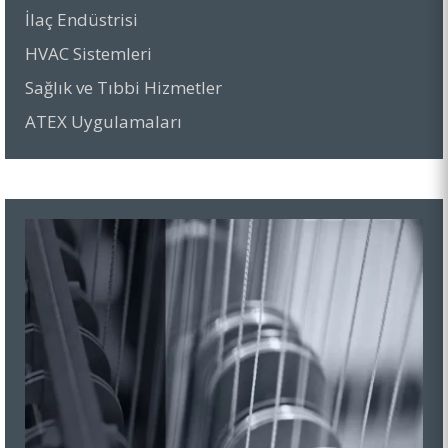
İlaç Endüstrisi
HVAC Sistemleri
Sağlık ve Tıbbi Hizmetler
ATEX Uygulamaları