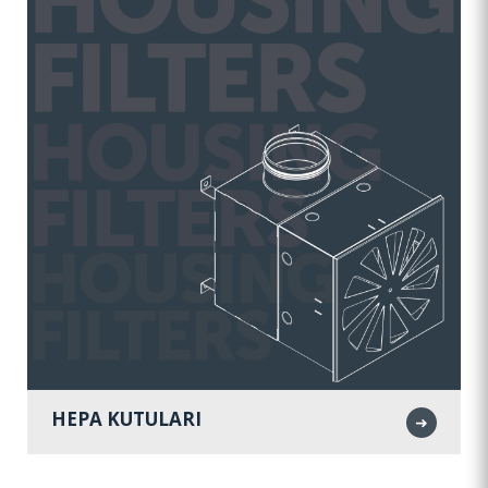
HEPA KUTULARI
➜