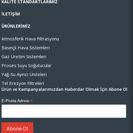
KALİTE STANDARTLARIMIZ
İLETİŞİM
ÜRÜNLERİMİZ
Atmosferik Hava Filtrasyonu
Basınçlı Hava Sistemleri
Gaz Üretim Sistemleri
Proses Suyu Soğutucular
Yağ-Su Ayırıcı Üniteleri
Tel Erezyon Filtreleri
Ürün ve Kampanyalarımızdan Haberdar Olmak İçin Abone Ol
*
E-Posta Adresi