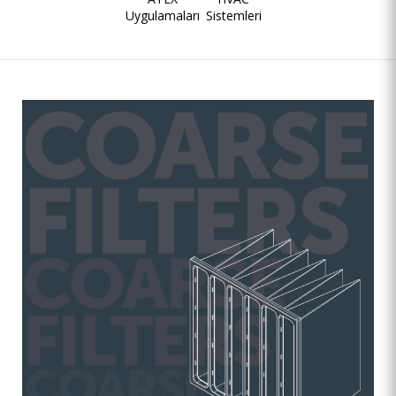
Uygulamaları
Sistemleri