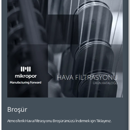
Broşür
Atmosferik Hava Filtrasyonu Broşürümüzü İndirmek için Tıklayınız.