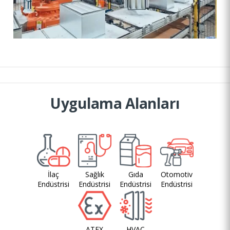
Uygulama Alanları
İlaç
Sağlık
Gıda
Otomotiv
Endüstrisi
Endüstrisi
Endüstrisi
Endüstrisi
ATEX
HVAC