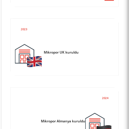
2023
Mikropor UK kuruldu
2024
Mikropor Almanya kuruldu