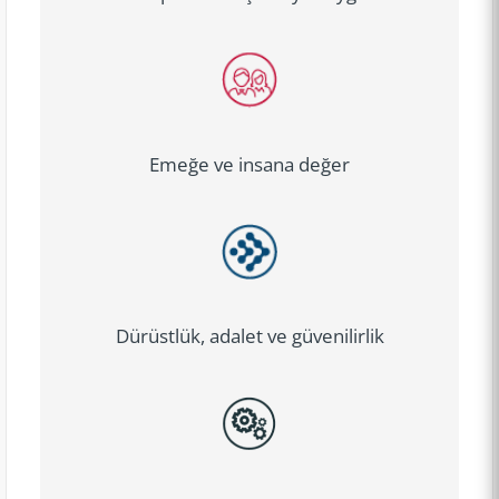
Emeğe ve insana değer
Dürüstlük, adalet ve güvenilirlik