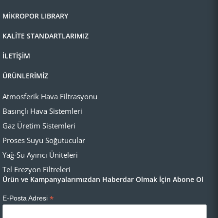
MİKROPOR LIBRARY
KALİTE STANDARTLARIMIZ
İLETİŞİM
ÜRÜNLERİMİZ
Atmosferik Hava Filtrasyonu
Basınçlı Hava Sistemleri
Gaz Üretim Sistemleri
Proses Suyu Soğutucular
Yağ-Su Ayırıcı Üniteleri
Tel Erezyon Filtreleri
Ürün ve Kampanyalarımızdan Haberdar Olmak İçin Abone Ol
*
E-Posta Adresi