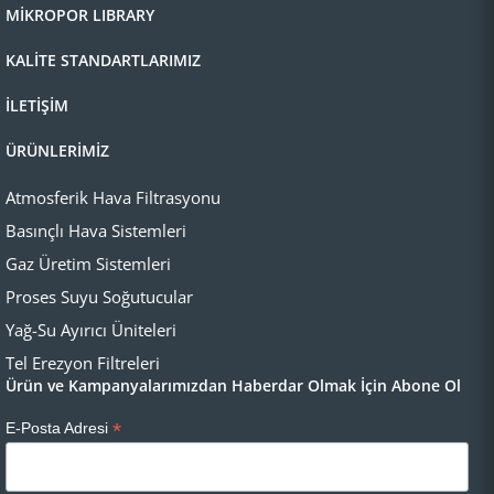
MİKROPOR LIBRARY
KALİTE STANDARTLARIMIZ
İLETİŞİM
ÜRÜNLERİMİZ
Atmosferik Hava Filtrasyonu
Basınçlı Hava Sistemleri
Gaz Üretim Sistemleri
Proses Suyu Soğutucular
Yağ-Su Ayırıcı Üniteleri
Tel Erezyon Filtreleri
Ürün ve Kampanyalarımızdan Haberdar Olmak İçin Abone Ol
*
E-Posta Adresi