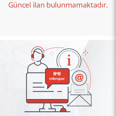
Güncel ilan bulunmamaktadır.