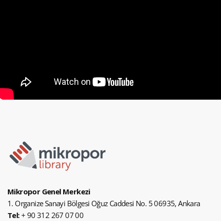
Mikropor Genel Merkezi
1. Organize Sanayi Bölgesi Oğuz Caddesi No. 5 06935, Ankara
Tel:
+ 90 312 267 07 00