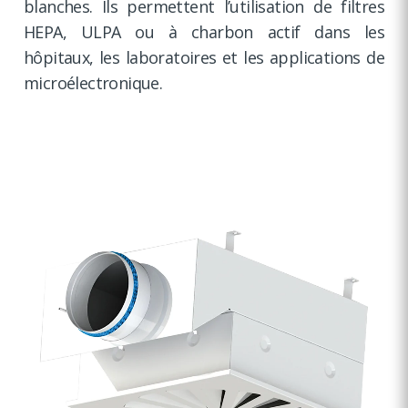
blanches. Ils permettent l’utilisation de filtres
HEPA, ULPA ou à charbon actif dans les
hôpitaux, les laboratoires et les applications de
microélectronique.