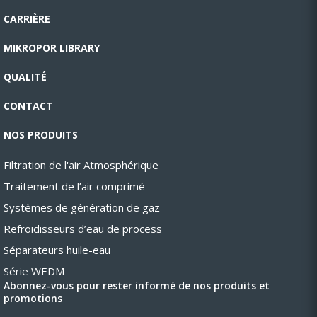
CARRIÈRE
MIKROPOR LIBRARY
QUALITÉ
CONTACT
NOS PRODUITS
Filtration de l'air Atmosphérique
Traitement de l’air comprimé
Systèmes de génération de gaz
Refroidisseurs d’eau de process
Séparateurs huile-eau
Série WEDM
Abonnez-vous pour rester informé de nos produits et
promotions