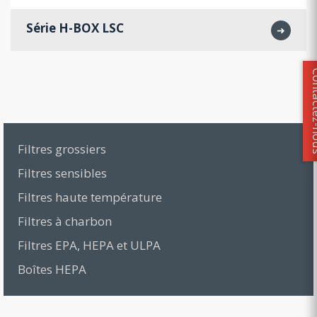
Série H-BOX LSC
➜
Contact
Filtres grossiers
Filtres sensibles
Filtres haute température
Filtres à charbon
Filtres EPA, HEPA et ULPA
Boîtes HEPA