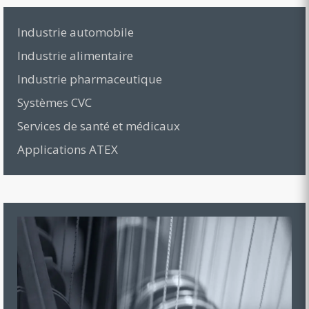
Industrie automobile
Industrie alimentaire
Industrie pharmaceutique
Systèmes CVC
Services de santé et médicaux
Applications ATEX