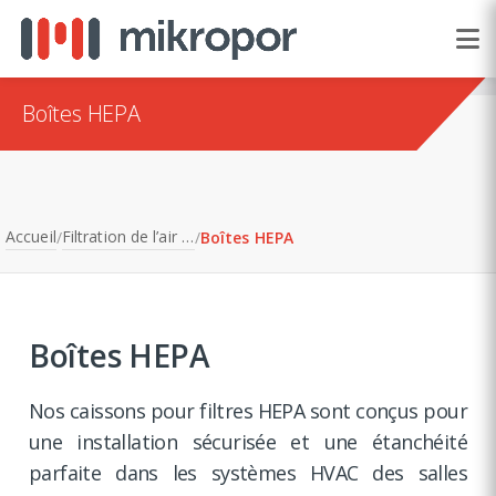
Boîtes HEPA
Accueil
Filtration de l’air atmosphérique
/
/
Boîtes HEPA
Boîtes HEPA
Nos caissons pour filtres HEPA sont conçus pour
une installation sécurisée et une étanchéité
parfaite dans les systèmes HVAC des salles