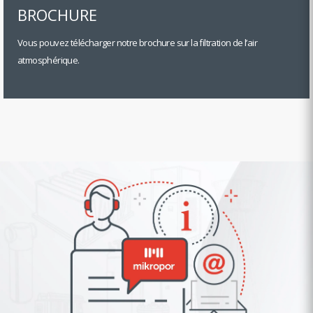
BROCHURE
Vous pouvez télécharger notre brochure sur la filtration de l’air
atmosphérique.