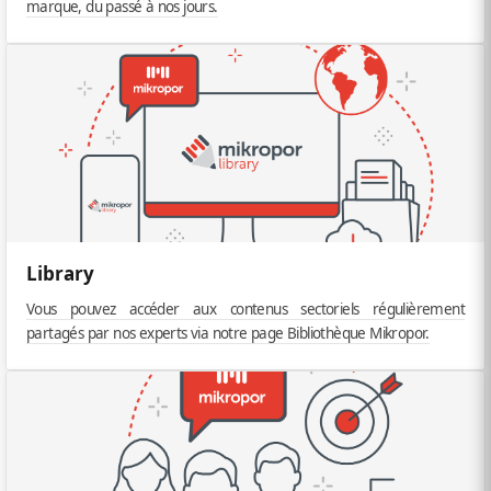
marque, du passé à nos jours.
Library
Vous pouvez accéder aux contenus sectoriels régulièrement
partagés par nos experts via notre page Bibliothèque Mikropor.