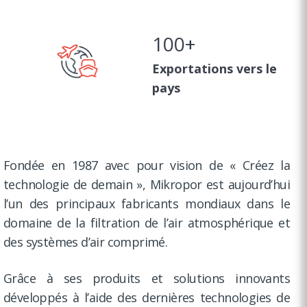
100
+
Exportations vers le
pays
Fondée en 1987 avec pour vision de « Créez la
technologie de demain », Mikropor est aujourd’hui
l’un des principaux fabricants mondiaux dans le
domaine de la filtration de l’air atmosphérique et
des systèmes d’air comprimé.
Grâce à ses produits et solutions innovants
développés à l’aide des dernières technologies de