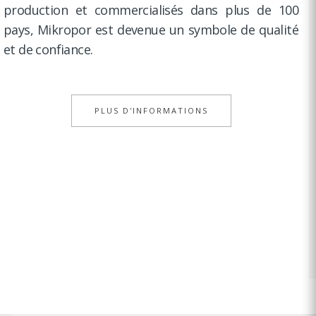
production et commercialisés dans plus de 100
pays, Mikropor est devenue un symbole de qualité
et de confiance.
PLUS D'INFORMATIONS