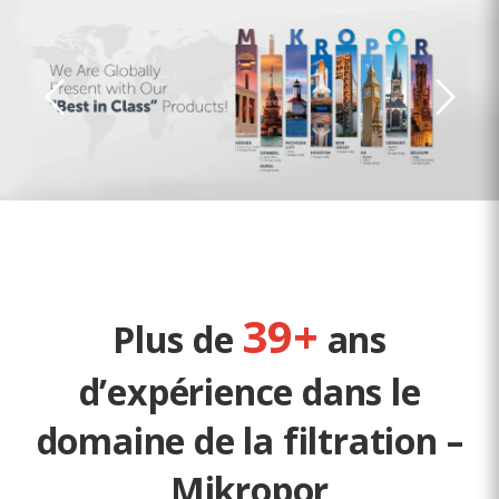
39+
Plus de
ans
d’expérience dans le
domaine de la filtration –
Mikropor