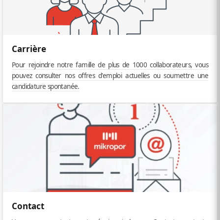
Carrière
Pour rejoindre notre famille de plus de 1000 collaborateurs, vous
pouvez consulter nos offres d'emploi actuelles ou soumettre une
candidature spontanée.
Contact