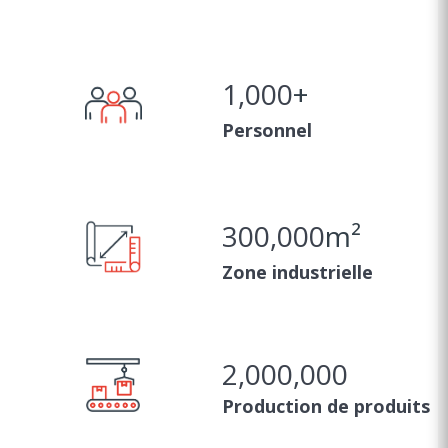
1,000
+
Personnel
300,000
m²
Zone industrielle
2,000,000
Production de produits