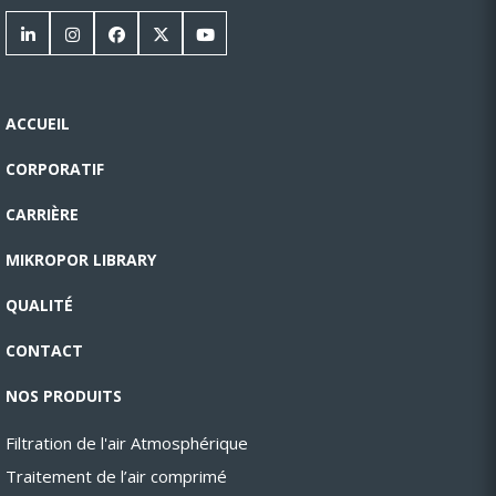
ACCUEIL
CORPORATIF
CARRIÈRE
MIKROPOR LIBRARY
QUALITÉ
CONTACT
NOS PRODUITS
Filtration de l'air Atmosphérique
Traitement de l’air comprimé