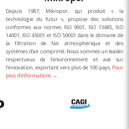
Depuis 1987, Mikropor, qui produit « la
technologie du futur », propose des solutions
conformes aux normes ISO 9001, ISO 13485, ISO
14001, ISO 45001 et ISO 50001 dans le domaine de
la filtration de l’air atmosphérique et des
systèmes d’air comprimé. Nous sommes un leader
respectueux de l’environnement et axé sur
l’innovation, exportant vers plus de 100 pays.
Pour
plus d’informations →