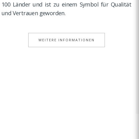
100 Länder und ist zu einem Symbol für Qualität
und Vertrauen geworden.
WEITERE INFORMATIONEN