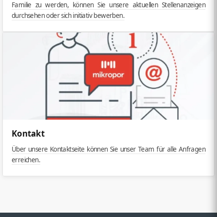
Familie zu werden, können Sie unsere aktuellen Stellenanzeigen
durchsehen oder sich initiativ bewerben.
Kontakt
Über unsere Kontaktseite können Sie unser Team für alle Anfragen
erreichen.