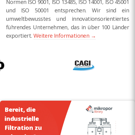
Normen ISO 9001, ISO 13485, ISO 14001, ISO 45001
und ISO 50001 entsprechen. Wir sind ein
umweltbewusstes und innovationsorientiertes
führendes Unternehmen, das in über 100 Länder
exportiert.
Weitere Informationen →
Bereit, die
industrielle
Filtration zu