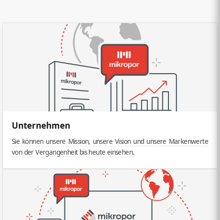
Unternehmen
Sie können unsere Mission, unsere Vision und unsere Markenwerte
von der Vergangenheit bis heute einsehen.