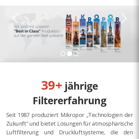
39+
jährige
Filtererfahrung
Seit 1987 produziert Mikropor „Technologien der
Zukunft“ und bietet Lösungen für atmosphärische
Luftfilterung und Druckluftsysteme, die den