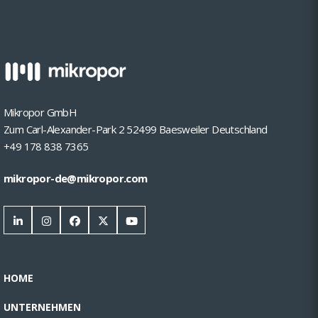
Mikropor GmbH
Zum Carl-Alexander-Park 2 52499 Baesweiler Deutschland
+49 178 838 7365
mikropor-de@mikropor.com
HOME
UNTERNEHMEN