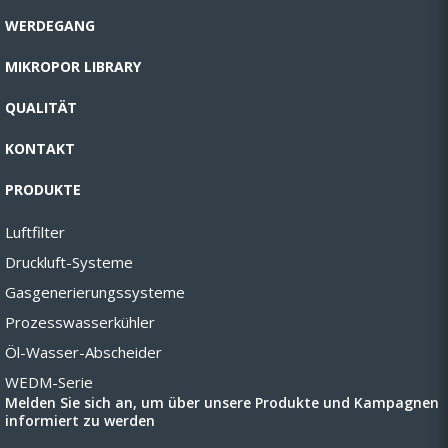
WERDEGANG
MIKROPOR LIBRARY
QUALITÄT
KONTAKT
PRODUKTE
Luftfilter
Druckluft-Systeme
Gasgenerierungssysteme
Prozesswasserkühler
Öl-Wasser-Abscheider
WEDM-Serie
Melden Sie sich an, um über unsere Produkte und Kampagnen
informiert zu werden