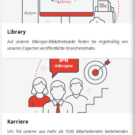
Library
Auf unserer Mikropor-Bibliotheksseite finden Sie regelmäßig von
unseren Experten veröffentlichte Brancheninhalte.
Karriere
Um Teil unserer aus mehr als 1000 Mitarbeitenden bestehenden