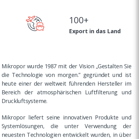
100
+
Export in das Land
Mikropor wurde 1987 mit der Vision „Gestalten Sie
die Technologie von morgen.” gegründet und ist
heute einer der weltweit führenden Hersteller im
Bereich der atmosphärischen Luftfilterung und
Druckluftsysteme.
Mikropor liefert seine innovativen Produkte und
Systemlösungen, die unter Verwendung der
neuesten Technologien entwickelt wurden, in über