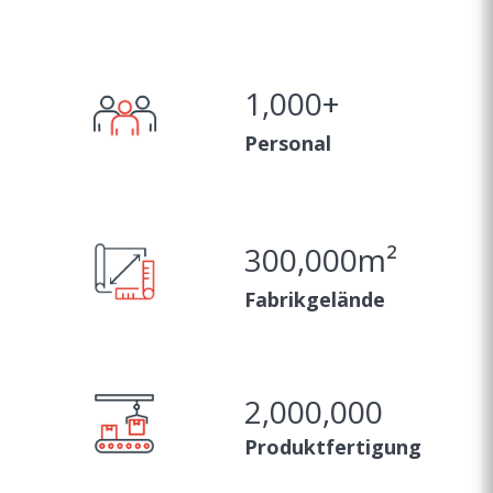
1,000
+
Personal
300,000
m²
Fabrikgelände
2,000,000
Produktfertigung