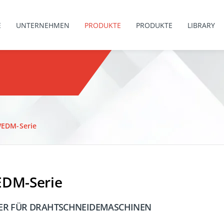
E
UNTERNEHMEN
PRODUKTE
PRODUKTE
LIBRARY
EDM-Serie
DM-Serie
TER FÜR DRAHTSCHNEIDEMASCHINEN