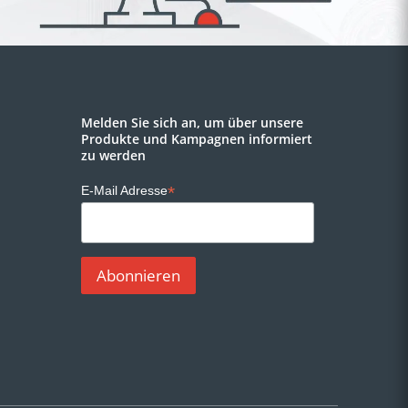
Melden Sie sich an, um über unsere
Produkte und Kampagnen informiert
zu werden
*
E-Mail Adresse