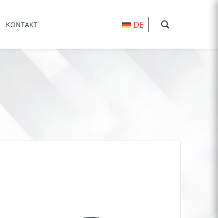
DE
KONTAKT