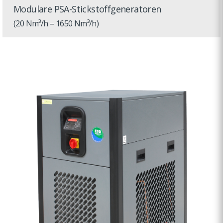
Modulare PSA-Stickstoffgeneratoren
(20 Nm³/h – 1650 Nm³/h)