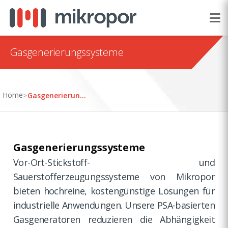
Gasgenerierungssysteme
Home
>
Gasgenerierungssysteme
Gasgenerierungssysteme
Vor-Ort-Stickstoff- und
Sauerstofferzeugungssysteme von Mikropor
bieten hochreine, kostengünstige Lösungen für
industrielle Anwendungen. Unsere PSA-basierten
Gasgeneratoren reduzieren die Abhängigkeit