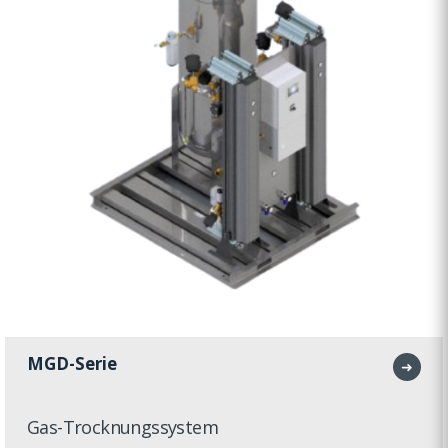
MGD-Serie
➜
Gas-Trocknungssystem