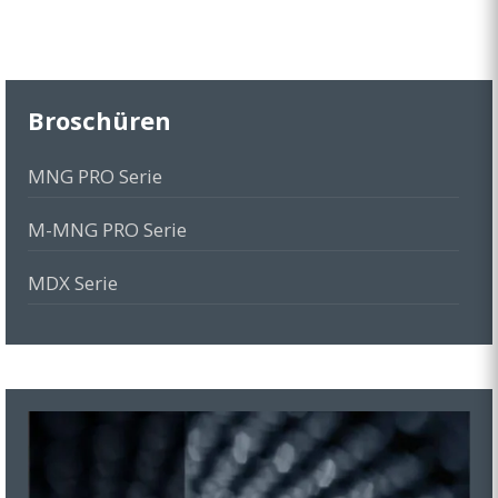
Broschüren
MNG PRO Serie
M-MNG PRO Serie
MDX Serie
MBS Serie
MGD Serie
MOG Serie