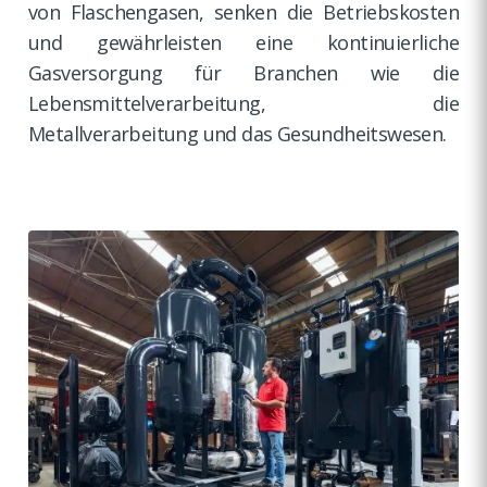
von Flaschengasen, senken die Betriebskosten
und gewährleisten eine kontinuierliche
Gasversorgung für Branchen wie die
Lebensmittelverarbeitung, die
Metallverarbeitung und das Gesundheitswesen.