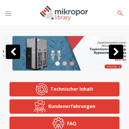
Technischer Inhalt
Kundenerfahrungen
FAQ