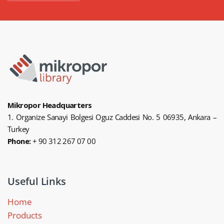
Mikropor Headquarters
1. Organize Sanayi Bolgesi Oguz Caddesi No. 5 06935, Ankara –
Turkey
Phone:
+ 90 312 267 07 00
Useful Links
Home
Products