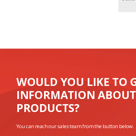
WOULD YOU LIKE TO 
INFORMATION ABOUT
PRODUCTS?
You can reach our sales team from the button below.