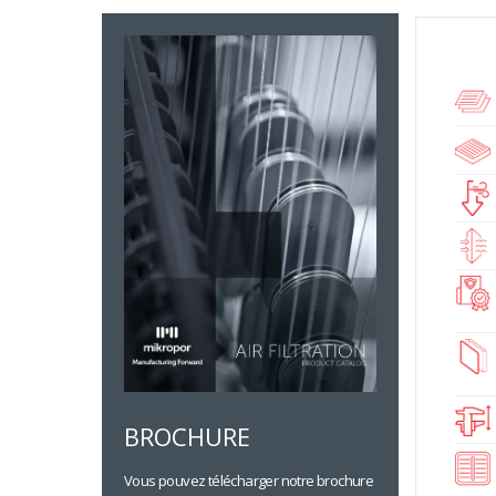
BROCHURE
Vous pouvez télécharger notre brochure