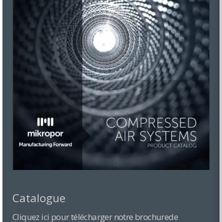
Catalogue
Cliquez ici pour télécharger notre brochurede