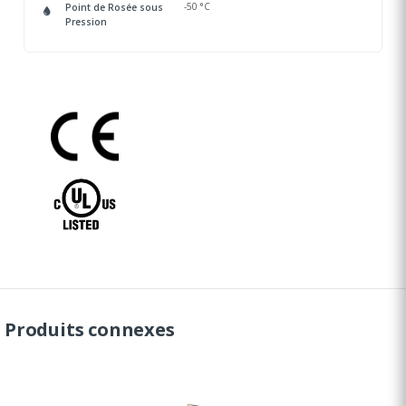
-50 °C
Point de Rosée sous
Pression
Produits connexes