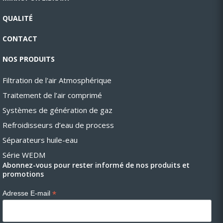
QUALITÉ
CONTACT
NOS PRODUITS
Filtration de l'air Atmosphérique
Traitement de l’air comprimé
Systèmes de génération de gaz
Refroidisseurs d’eau de process
Séparateurs huile-eau
Série WEDM
Abonnez-vous pour rester informé de nos produits et
promotions
*
Adresse E-mail