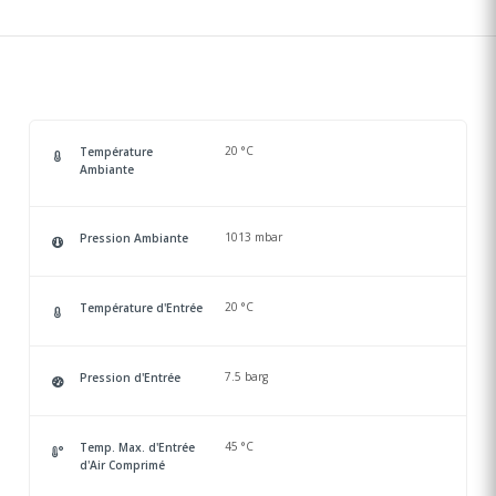
20 °C
Température
Ambiante
1013 mbar
Pression Ambiante
20 °C
Température d'Entrée
7.5 barg
Pression d'Entrée
45 °C
Temp. Max. d'Entrée
d'Air Comprimé