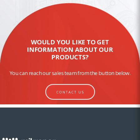
WOULD YOU LIKE TO GET
INFORMATION ABOUT OUR
PRODUCTS?
You can reach our sales team from the button below.
CONTACT US