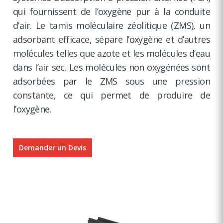
qui fournissent de l’oxygène pur à la conduite
d’air. Le tamis moléculaire zéolitique (ZMS), un
adsorbant efficace, sépare l’oxygène et d’autres
molécules telles que azote et les molécules d’eau
dans l’air sec. Les molécules non oxygénées sont
adsorbées par le ZMS sous une pression
constante, ce qui permet de produire de
l’oxygène.
Demander un Devis