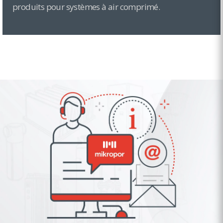
produits pour systèmes à air comprimé.