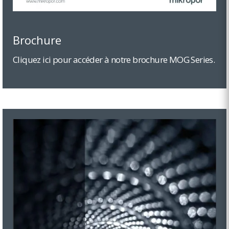
Brochure
Cliquez ici pour accéder à notre brochure MOG Series.