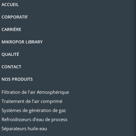
ACCUEIL
CORPORATIF
CARRIÈRE
MIKROPOR LIBRARY
QUALITÉ
CONTACT
NOS PRODUITS
Filtration de l'air Atmosphérique
Traitement de l’air comprimé
Systèmes de génération de gaz
Refroidisseurs d’eau de process
Séparateurs huile-eau