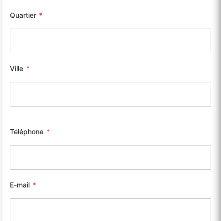
Quartier
*
Ville
*
Téléphone
*
E-mail
*