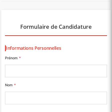
Formulaire de Candidature
Informations Personnelles
Prénom
*
Nom
*