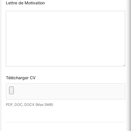
Lettre de Motivation
Télécharger CV
PDF, DOC, DOCX (Max 5MB)