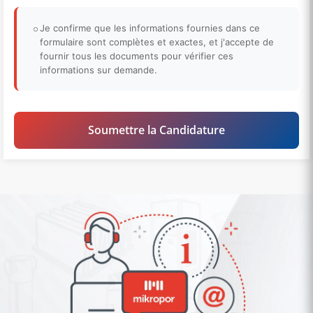
Je confirme que les informations fournies dans ce
formulaire sont complètes et exactes, et j'accepte de
fournir tous les documents pour vérifier ces
informations sur demande.
Soumettre la Candidature