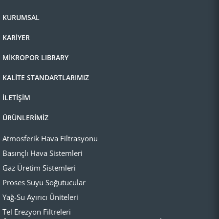
KURUMSAL
KARİYER
MİKROPOR LIBRARY
KALİTE STANDARTLARIMIZ
İLETİŞİM
ÜRÜNLERİMİZ
Atmosferik Hava Filtrasyonu
Basınçlı Hava Sistemleri
Gaz Üretim Sistemleri
Proses Suyu Soğutucular
Yağ-Su Ayırıcı Üniteleri
Tel Erezyon Filtreleri