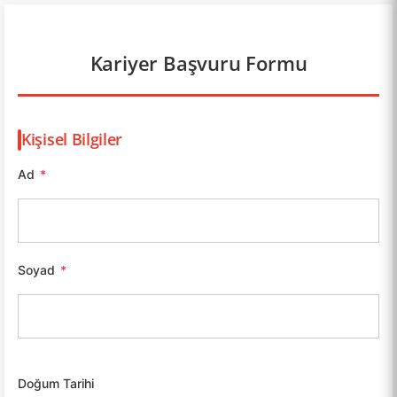
Kariyer Başvuru Formu
Kişisel Bilgiler
Ad
*
Soyad
*
Doğum Tarihi