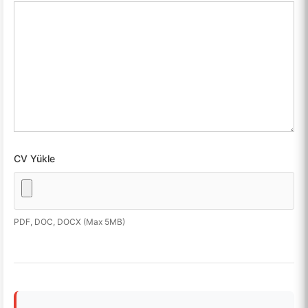
CV Yükle
PDF, DOC, DOCX (Max 5MB)