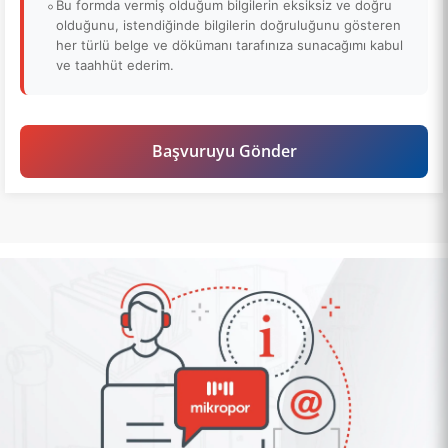
Bu formda vermiş olduğum bilgilerin eksiksiz ve doğru
olduğunu, istendiğinde bilgilerin doğruluğunu gösteren
her türlü belge ve dökümanı tarafınıza sunacağımı kabul
ve taahhüt ederim.
Başvuruyu Gönder