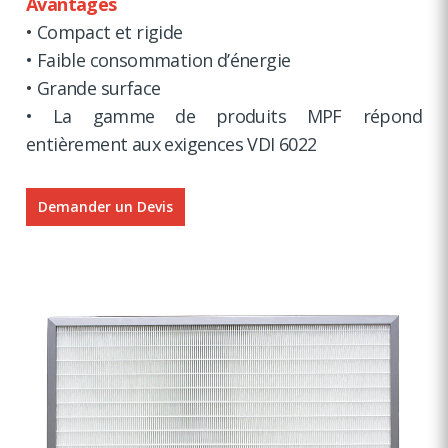
Avantages
• Compact et rigide
• Faible consommation d’énergie
• Grande surface
• La gamme de produits MPF répond
entièrement aux exigences VDI 6022
Demander un Devis