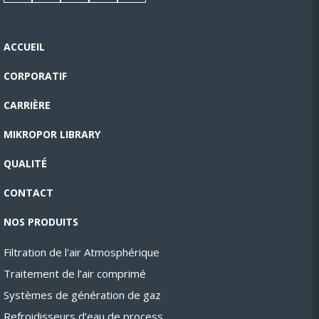
ACCUEIL
CORPORATIF
CARRIÈRE
MIKROPOR LIBRARY
QUALITÉ
CONTACT
NOS PRODUITS
Filtration de l'air Atmosphérique
Traitement de l’air comprimé
Systèmes de génération de gaz
Refroidisseurs d’eau de process