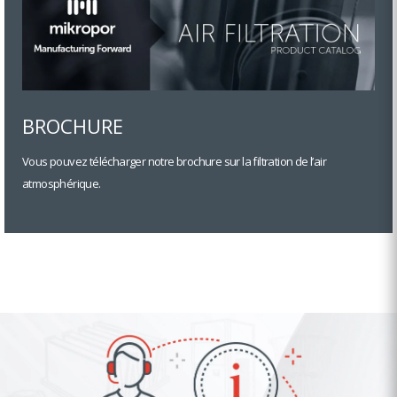
BROCHURE
Vous pouvez télécharger notre brochure sur la filtration de l’air
atmosphérique.