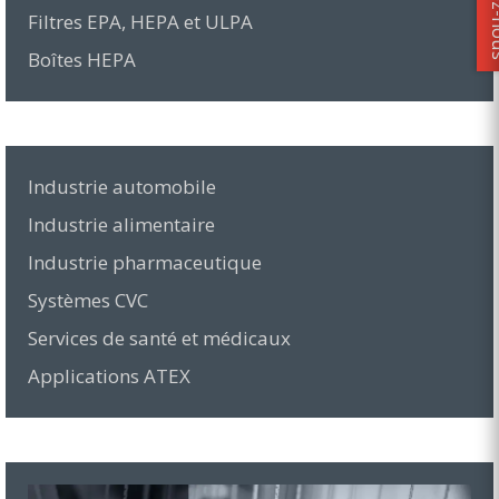
Filtres EPA, HEPA et ULPA
Boîtes HEPA
Industrie automobile
Industrie alimentaire
Industrie pharmaceutique
Systèmes CVC
Services de santé et médicaux
Applications ATEX