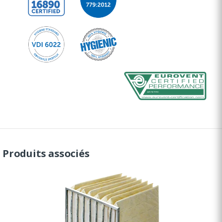
Produits associés