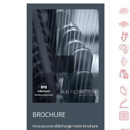
BROCHURE
Vous pouvez télécharger notre brochure