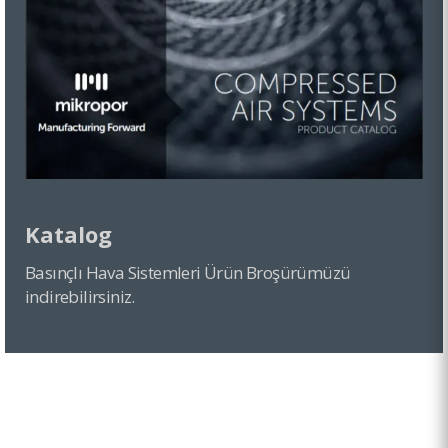
Katalog
Basınçlı Hava Sistemleri Ürün Broşürümüzü
indirebilirsiniz.