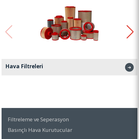
Hava Filtreleri
➜
Filtreleme ve Seperasyon
Basınçlı Hava Kurutucular