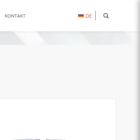
DE
KONTAKT