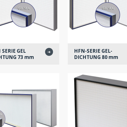
 SERIE GEL
HFN-SERIE GEL-
➜
HTUNG 73 mm
DICHTUNG 80 mm