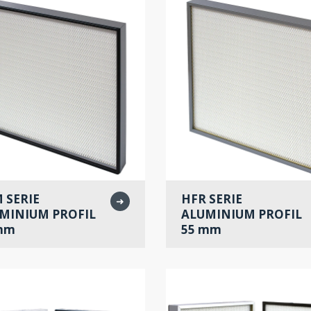
 SERIE
HFR SERIE
➜
MINIUM PROFIL
ALUMINIUM PROFIL
mm
55 mm