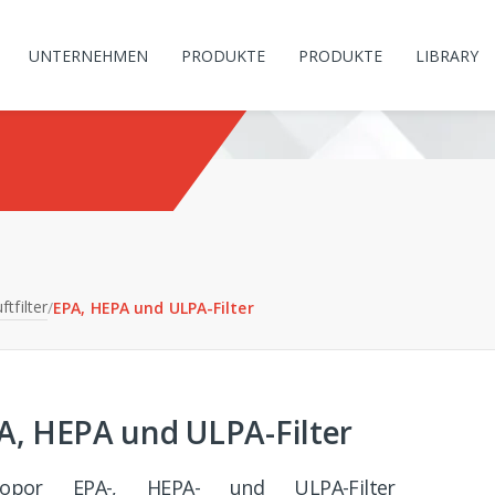
UNTERNEHMEN
PRODUKTE
PRODUKTE
LIBRARY
ftfilter
/
EPA, HEPA und ULPA-Filter
A, HEPA und ULPA-Filter
ropor EPA-, HEPA- und ULPA-Filter