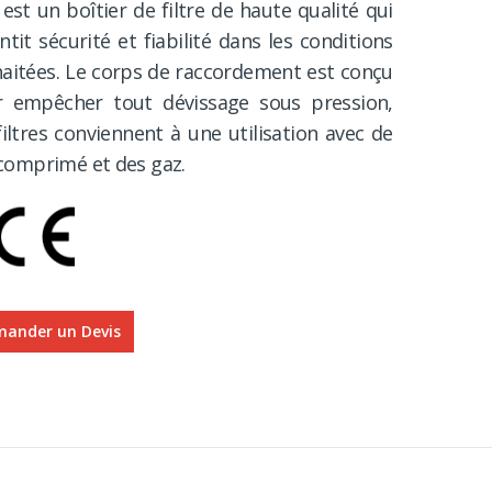
est un boîtier de filtre de haute qualité qui
ntit sécurité et fiabilité dans les conditions
aitées. Le corps de raccordement est conçu
 empêcher tout dévissage sous pression,
filtres conviennent à une utilisation avec de
r comprimé et des gaz.
ander un Devis