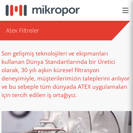
Atex Filtreler
Son gelişmiş teknolojileri ve ekipmanları
kullanan Dünya Standartlarında bir Üretici
olarak, 30 yılı aşkın küresel filtrasyon
deneyimiyle, müşterilerimizin taleplerini anlıyor
ve bu sebeple tüm dünyada ATEX uygulamaları
için tercih edilen iş ortağıyız.