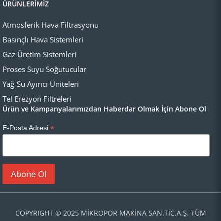
ÜRÜNLERİMİZ
Atmosferik Hava Filtrasyonu
Basınçlı Hava Sistemleri
Gaz Üretim Sistemleri
Proses Suyu Soğutucular
Yağ-Su Ayırıcı Üniteleri
Tel Erezyon Filtreleri
Ürün ve Kampanyalarımızdan Haberdar Olmak İçin Abone Ol
*
E-Posta Adresi
COPYRIGHT © 2025 MİKROPOR MAKİNA SAN.TİC.A.Ş. TÜM