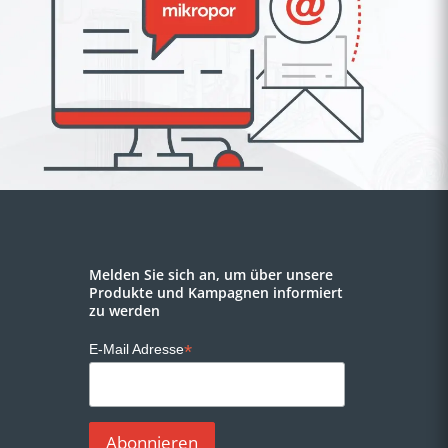
Melden Sie sich an, um über unsere
Produkte und Kampagnen informiert
zu werden
*
E-Mail Adresse