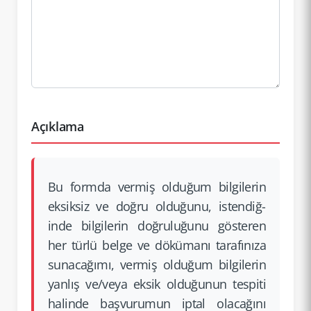
Açıklama
Bu formda vermiş olduğum bilgilerin
eksiksiz ve doğru olduğunu, istendiğ­
inde bilgilerin doğruluğ­unu gösteren
her türlü belge ve dökümanı tarafınıza
sunacağımı, vermiş olduğum bilgilerin
yanlış ve/veya eksik olduğunun tespiti
halinde başvurumun iptal olacağını