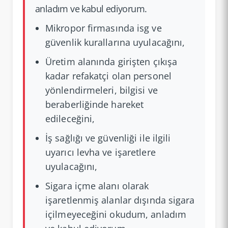
anladım ve kabul ediyorum.
Mikropor firmasında isg ve
güvenlik kurallarına uyulacağını,
Üretim alanında girişten çıkışa
kadar refakatçi olan personel
yönlendirmeleri, bilgisi ve
beraberliğinde hareket
edileceğini,
İş sağlığı ve güvenliği ile ilgili
uyarıcı levha ve işaretlere
uyulacağını,
Sigara içme alanı olarak
işaretlenmiş alanlar dışında sigara
içilmeyeceğini okudum, anladım