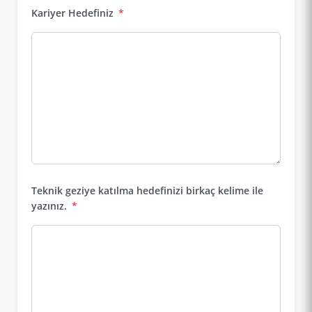
Kariyer Hedefiniz
*
Teknik geziye katılma hedefinizi birkaç kelime ile
yazınız.
*