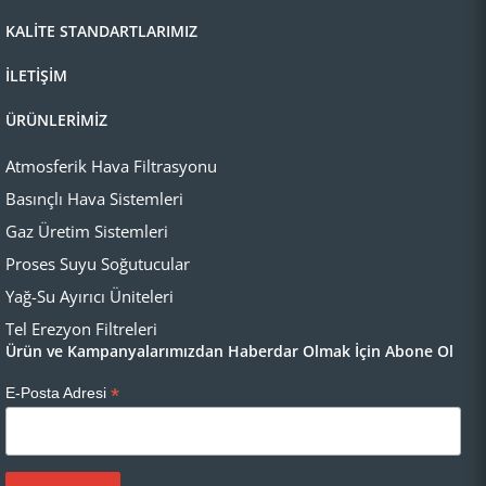
KALİTE STANDARTLARIMIZ
İLETİŞİM
ÜRÜNLERİMİZ
Atmosferik Hava Filtrasyonu
Basınçlı Hava Sistemleri
Gaz Üretim Sistemleri
Proses Suyu Soğutucular
Yağ-Su Ayırıcı Üniteleri
Tel Erezyon Filtreleri
Ürün ve Kampanyalarımızdan Haberdar Olmak İçin Abone Ol
*
E-Posta Adresi