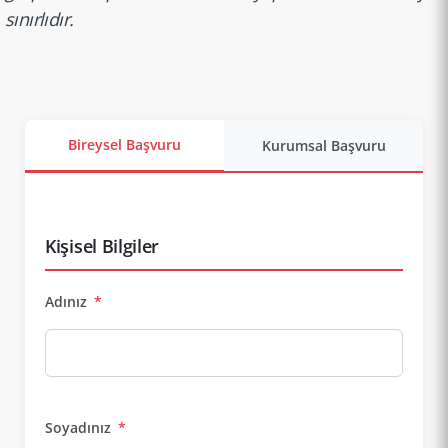
sınırlıdır.
Bireysel Başvuru
Kurumsal Başvuru
Kişisel Bilgiler
Adınız
*
Soyadınız
*