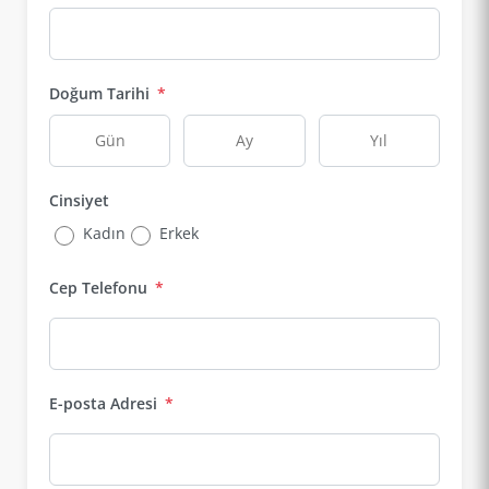
Doğum Tarihi
*
Cinsiyet
Kadın
Erkek
Cep Telefonu
*
E-posta Adresi
*